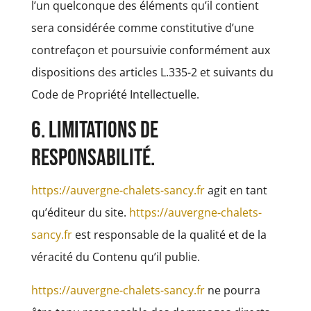
l’un quelconque des éléments qu’il contient
sera considérée comme constitutive d’une
contrefaçon et poursuivie conformément aux
dispositions des articles L.335-2 et suivants du
Code de Propriété Intellectuelle.
6. Limitations de
responsabilité.
https://auvergne-chalets-sancy.fr
agit en tant
qu’éditeur du site.
https://auvergne-chalets-
sancy.fr
est responsable de la qualité et de la
véracité du Contenu qu’il publie.
https://auvergne-chalets-sancy.fr
ne pourra