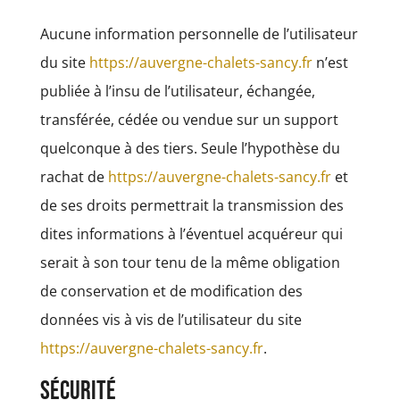
Aucune information personnelle de l’utilisateur
du site
https://auvergne-chalets-sancy.fr
n’est
publiée à l’insu de l’utilisateur, échangée,
transférée, cédée ou vendue sur un support
quelconque à des tiers. Seule l’hypothèse du
rachat de
https://auvergne-chalets-sancy.fr
et
de ses droits permettrait la transmission des
dites informations à l’éventuel acquéreur qui
serait à son tour tenu de la même obligation
de conservation et de modification des
données vis à vis de l’utilisateur du site
https://auvergne-chalets-sancy.fr
.
Sécurité