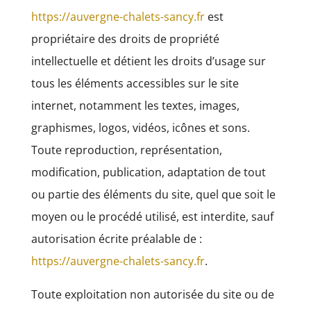
https://auvergne-chalets-sancy.fr
est
propriétaire des droits de propriété
intellectuelle et détient les droits d’usage sur
tous les éléments accessibles sur le site
internet, notamment les textes, images,
graphismes, logos, vidéos, icônes et sons.
Toute reproduction, représentation,
modification, publication, adaptation de tout
ou partie des éléments du site, quel que soit le
moyen ou le procédé utilisé, est interdite, sauf
autorisation écrite préalable de :
https://auvergne-chalets-sancy.fr
.
Toute exploitation non autorisée du site ou de