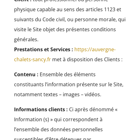
physique capable au sens des articles 1123 et
suivants du Code civil, ou personne morale, qui
visite le Site objet des présentes conditions
générales.
Prestations et Services :
https://auvergne-
chalets-sancy.fr
met à disposition des Clients :
Contenu :
Ensemble des éléments
constituants l’information présente sur le Site,
notamment textes – images – vidéos.
Informations clients :
Ci après dénommé «
Information (s) » qui correspondent à
l’ensemble des données personnelles
susceptibles d’être détenues par