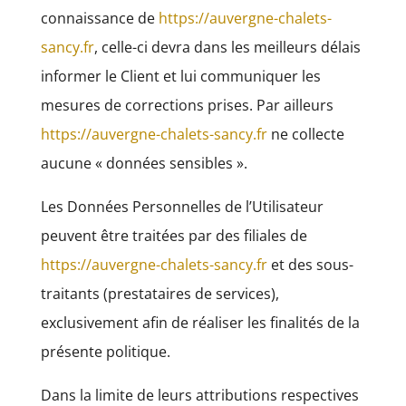
connaissance de
https://auvergne-chalets-
sancy.fr
, celle-ci devra dans les meilleurs délais
informer le Client et lui communiquer les
mesures de corrections prises. Par ailleurs
https://auvergne-chalets-sancy.fr
ne collecte
aucune « données sensibles ».
Les Données Personnelles de l’Utilisateur
peuvent être traitées par des filiales de
https://auvergne-chalets-sancy.fr
et des sous-
traitants (prestataires de services),
exclusivement afin de réaliser les finalités de la
présente politique.
Dans la limite de leurs attributions respectives