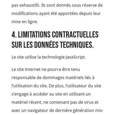
pas exhaustifs. Ils sont donnés sous réserve de
modifications ayant été apportées depuis leur
mise en ligne.
4. Limitations contractuelles
sur les données techniques.
Le site utilise la technologie JavaScript.
Le site Internet ne pourra être tenu
responsable de dommages matériels liés à
l’utilisation du site. De plus, l’utilisateur du site
s’engage à accéder au site en utilisant un
matériel récent, ne contenant pas de virus et
avec un navigateur de dernière génération mis-