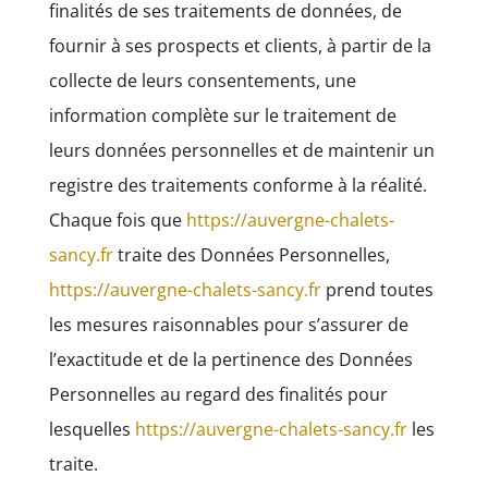
finalités de ses traitements de données, de
fournir à ses prospects et clients, à partir de la
collecte de leurs consentements, une
information complète sur le traitement de
leurs données personnelles et de maintenir un
registre des traitements conforme à la réalité.
Chaque fois que
https://auvergne-chalets-
sancy.fr
traite des Données Personnelles,
https://auvergne-chalets-sancy.fr
prend toutes
les mesures raisonnables pour s’assurer de
l’exactitude et de la pertinence des Données
Personnelles au regard des finalités pour
lesquelles
https://auvergne-chalets-sancy.fr
les
traite.