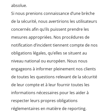
absolue.
Si nous prenions connaissance d’une brèche
de la sécurité, nous avertirions les utilisateurs
concernés afin qu’ils puissent prendre les
mesures appropriées. Nos procédures de
notification d’incident tiennent compte de nos
obligations légales, qu’elles se situent au
niveau national ou européen. Nous nous
engageons à informer pleinement nos clients
de toutes les questions relevant de la sécurité
de leur compte et à leur fournir toutes les
informations nécessaires pour les aider à
respecter leurs propres obligations
réglementaires en matière de reporting.