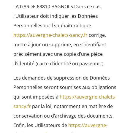
LA GARDE 63810 BAGNOLS.Dans ce cas,
l’Utilisateur doit indiquer les Données
Personnelles qu’il souhaiterait que
https://auvergne-chalets-sancy.fr
corrige,
mette à jour ou supprime, en s’identifiant
précisément avec une copie d’une pièce
d’identité (carte d’identité ou passeport).
Les demandes de suppression de Données
Personnelles seront soumises aux obligations
qui sont imposées à
https://auvergne-chalets-
sancy.fr
par la loi, notamment en matière de
conservation ou d’archivage des documents.
Enfin, les Utilisateurs de
https://auvergne-