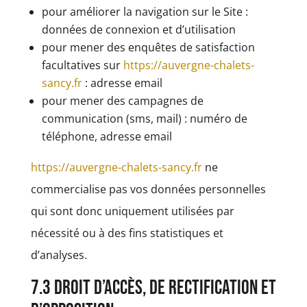
pour améliorer la navigation sur le Site :
données de connexion et d’utilisation
pour mener des enquêtes de satisfaction
facultatives sur
https://auvergne-chalets-
sancy.fr
: adresse email
pour mener des campagnes de
communication (sms, mail) : numéro de
téléphone, adresse email
https://auvergne-chalets-sancy.fr
ne
commercialise pas vos données personnelles
qui sont donc uniquement utilisées par
nécessité ou à des fins statistiques et
d’analyses.
7.3 Droit d’accès, de rectification et