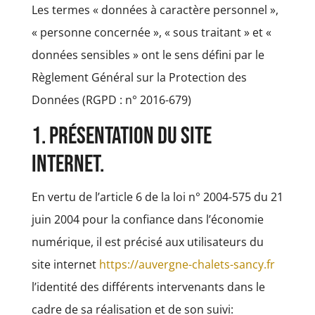
Les termes « données à caractère personnel »,
« personne concernée », « sous traitant » et «
données sensibles » ont le sens défini par le
Règlement Général sur la Protection des
Données (RGPD : n° 2016-679)
1. Présentation du site
internet.
En vertu de l’article 6 de la loi n° 2004-575 du 21
juin 2004 pour la confiance dans l’économie
numérique, il est précisé aux utilisateurs du
site internet
https://auvergne-chalets-sancy.fr
l’identité des différents intervenants dans le
cadre de sa réalisation et de son suivi: