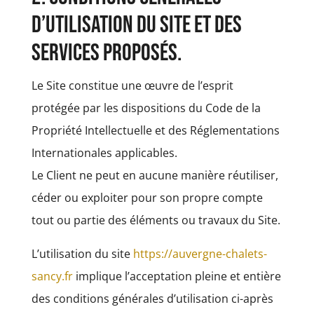
d’utilisation du site et des
services proposés.
Le Site constitue une œuvre de l’esprit
protégée par les dispositions du Code de la
Propriété Intellectuelle et des Réglementations
Internationales applicables.
Le Client ne peut en aucune manière réutiliser,
céder ou exploiter pour son propre compte
tout ou partie des éléments ou travaux du Site.
L’utilisation du site
https://auvergne-chalets-
sancy.fr
implique l’acceptation pleine et entière
des conditions générales d’utilisation ci-après