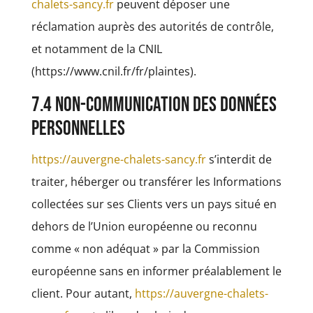
chalets-sancy.fr
peuvent déposer une
réclamation auprès des autorités de contrôle,
et notamment de la CNIL
(https://www.cnil.fr/fr/plaintes).
7.4 Non-communication des données
personnelles
https://auvergne-chalets-sancy.fr
s’interdit de
traiter, héberger ou transférer les Informations
collectées sur ses Clients vers un pays situé en
dehors de l’Union européenne ou reconnu
comme « non adéquat » par la Commission
européenne sans en informer préalablement le
client. Pour autant,
https://auvergne-chalets-