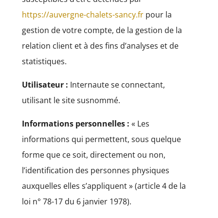
https://auvergne-chalets-sancy.fr
pour la
gestion de votre compte, de la gestion de la
relation client et à des fins d’analyses et de
statistiques.
Utilisateur :
Internaute se connectant,
utilisant le site susnommé.
Informations personnelles :
« Les
informations qui permettent, sous quelque
forme que ce soit, directement ou non,
l’identification des personnes physiques
auxquelles elles s’appliquent » (article 4 de la
loi n° 78-17 du 6 janvier 1978).