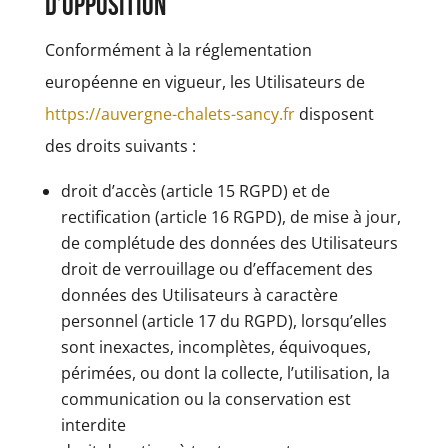
d’opposition
Conformément à la réglementation
européenne en vigueur, les Utilisateurs de
https://auvergne-chalets-sancy.fr
disposent
des droits suivants :
droit d’accès (article 15 RGPD) et de
rectification (article 16 RGPD), de mise à jour,
de complétude des données des Utilisateurs
droit de verrouillage ou d’effacement des
données des Utilisateurs à caractère
personnel (article 17 du RGPD), lorsqu’elles
sont inexactes, incomplètes, équivoques,
périmées, ou dont la collecte, l’utilisation, la
communication ou la conservation est
interdite