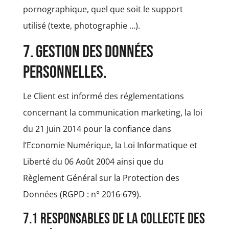
pornographique, quel que soit le support
utilisé (texte, photographie …).
7. Gestion des données
personnelles.
Le Client est informé des réglementations
concernant la communication marketing, la loi
du 21 Juin 2014 pour la confiance dans
l’Economie Numérique, la Loi Informatique et
Liberté du 06 Août 2004 ainsi que du
Règlement Général sur la Protection des
Données (RGPD : n° 2016-679).
7.1 Responsables de la collecte des