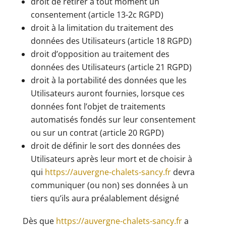
droit de retirer à tout moment un
consentement (article 13-2c RGPD)
droit à la limitation du traitement des
données des Utilisateurs (article 18 RGPD)
droit d’opposition au traitement des
données des Utilisateurs (article 21 RGPD)
droit à la portabilité des données que les
Utilisateurs auront fournies, lorsque ces
données font l’objet de traitements
automatisés fondés sur leur consentement
ou sur un contrat (article 20 RGPD)
droit de définir le sort des données des
Utilisateurs après leur mort et de choisir à
qui
https://auvergne-chalets-sancy.fr
devra
communiquer (ou non) ses données à un
tiers qu’ils aura préalablement désigné
Dès que
https://auvergne-chalets-sancy.fr
a