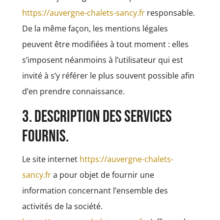
https://auvergne-chalets-sancy.fr
responsable.
De la même façon, les mentions légales
peuvent être modifiées à tout moment : elles
s’imposent néanmoins à l’utilisateur qui est
invité à s’y référer le plus souvent possible afin
d’en prendre connaissance.
3. Description des services
fournis.
Le site internet
https://auvergne-chalets-
sancy.fr
a pour objet de fournir une
information concernant l’ensemble des
activités de la société.