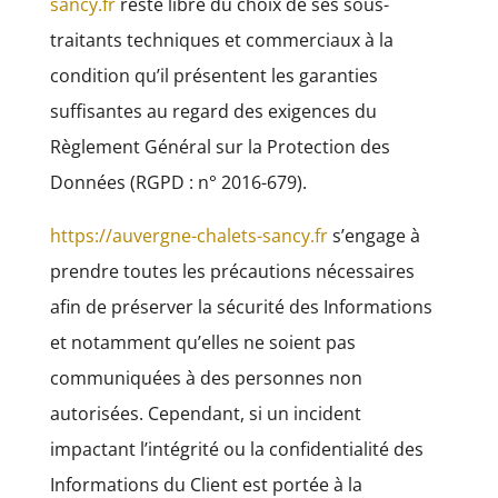
sancy.fr
reste libre du choix de ses sous-
traitants techniques et commerciaux à la
condition qu’il présentent les garanties
suffisantes au regard des exigences du
Règlement Général sur la Protection des
Données (RGPD : n° 2016-679).
https://auvergne-chalets-sancy.fr
s’engage à
prendre toutes les précautions nécessaires
afin de préserver la sécurité des Informations
et notamment qu’elles ne soient pas
communiquées à des personnes non
autorisées. Cependant, si un incident
impactant l’intégrité ou la confidentialité des
Informations du Client est portée à la