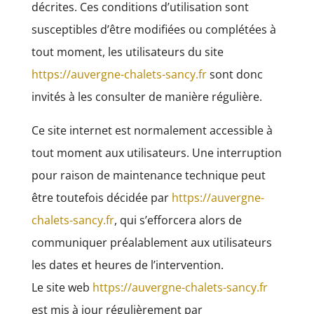
décrites. Ces conditions d’utilisation sont
susceptibles d’être modifiées ou complétées à
tout moment, les utilisateurs du site
https://auvergne-chalets-sancy.fr
sont donc
invités à les consulter de manière régulière.
Ce site internet est normalement accessible à
tout moment aux utilisateurs. Une interruption
pour raison de maintenance technique peut
être toutefois décidée par
https://auvergne-
chalets-sancy.fr
, qui s’efforcera alors de
communiquer préalablement aux utilisateurs
les dates et heures de l’intervention.
Le site web
https://auvergne-chalets-sancy.fr
est mis à jour régulièrement par