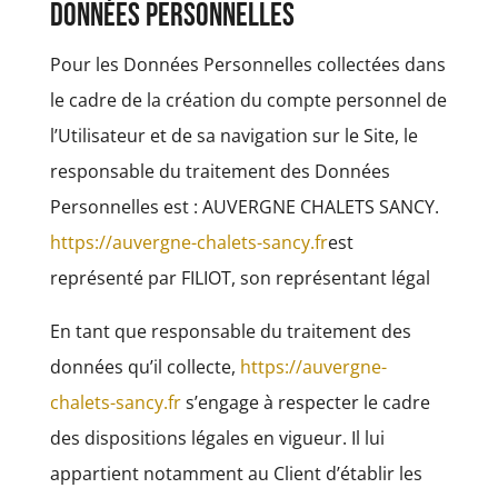
données personnelles
Pour les Données Personnelles collectées dans
le cadre de la création du compte personnel de
l’Utilisateur et de sa navigation sur le Site, le
responsable du traitement des Données
Personnelles est : AUVERGNE CHALETS SANCY.
https://auvergne-chalets-sancy.fr
est
représenté par FILIOT, son représentant légal
En tant que responsable du traitement des
données qu’il collecte,
https://auvergne-
chalets-sancy.fr
s’engage à respecter le cadre
des dispositions légales en vigueur. Il lui
appartient notamment au Client d’établir les