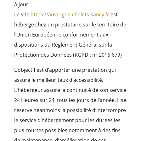
à-jour
Le site
https://auvergne-chalets-sancy.fr
est
hébergé chez un prestataire sur le territoire de
l’Union Européenne conformément aux
dispositions du Règlement Général sur la
Protection des Données (RGPD : n° 2016-679)
L’objectif est d’apporter une prestation qui
assure le meilleur taux d’accessibilité.
L’hébergeur assure la continuité de son service
24 Heures sur 24, tous les jours de l’année. Il se
réserve néanmoins la possibilité d’interrompre
le service d’hébergement pour les durées les
plus courtes possibles notamment à des fins
de maintenance, d’amélioration de ses