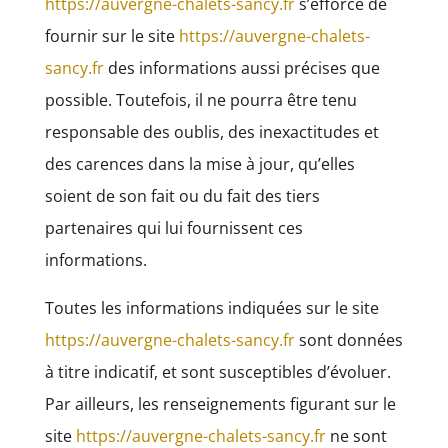
https://auvergne-chalets-sancy.fr
s’efforce de
fournir sur le site
https://auvergne-chalets-
sancy.fr
des informations aussi précises que
possible. Toutefois, il ne pourra être tenu
responsable des oublis, des inexactitudes et
des carences dans la mise à jour, qu’elles
soient de son fait ou du fait des tiers
partenaires qui lui fournissent ces
informations.
Toutes les informations indiquées sur le site
https://auvergne-chalets-sancy.fr
sont données
à titre indicatif, et sont susceptibles d’évoluer.
Par ailleurs, les renseignements figurant sur le
site
https://auvergne-chalets-sancy.fr
ne sont