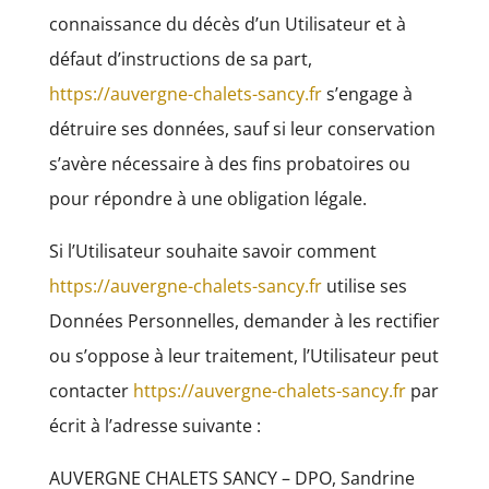
connaissance du décès d’un Utilisateur et à
défaut d’instructions de sa part,
https://auvergne-chalets-sancy.fr
s’engage à
détruire ses données, sauf si leur conservation
s’avère nécessaire à des fins probatoires ou
pour répondre à une obligation légale.
Si l’Utilisateur souhaite savoir comment
https://auvergne-chalets-sancy.fr
utilise ses
Données Personnelles, demander à les rectifier
ou s’oppose à leur traitement, l’Utilisateur peut
contacter
https://auvergne-chalets-sancy.fr
par
écrit à l’adresse suivante :
AUVERGNE CHALETS SANCY – DPO, Sandrine