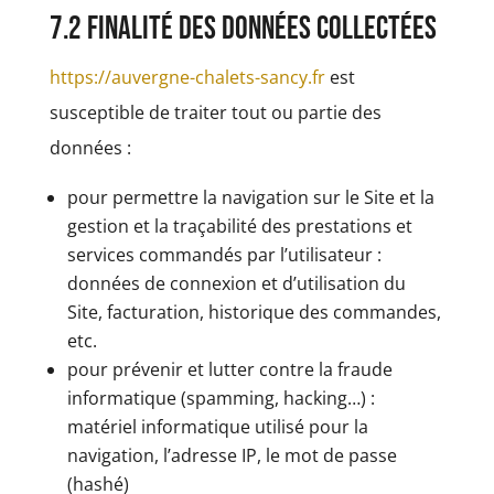
7.2 Finalité des données collectées
https://auvergne-chalets-sancy.fr
est
susceptible de traiter tout ou partie des
données :
pour permettre la navigation sur le Site et la
gestion et la traçabilité des prestations et
services commandés par l’utilisateur :
données de connexion et d’utilisation du
Site, facturation, historique des commandes,
etc.
pour prévenir et lutter contre la fraude
informatique (spamming, hacking…) :
matériel informatique utilisé pour la
navigation, l’adresse IP, le mot de passe
(hashé)