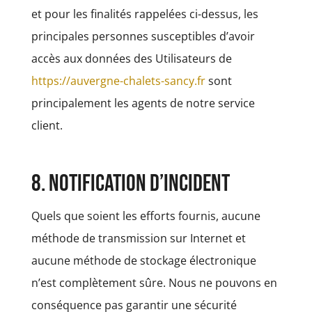
et pour les finalités rappelées ci-dessus, les
principales personnes susceptibles d’avoir
accès aux données des Utilisateurs de
https://auvergne-chalets-sancy.fr
sont
principalement les agents de notre service
client.
8. Notification d’incident
Quels que soient les efforts fournis, aucune
méthode de transmission sur Internet et
aucune méthode de stockage électronique
n’est complètement sûre. Nous ne pouvons en
conséquence pas garantir une sécurité