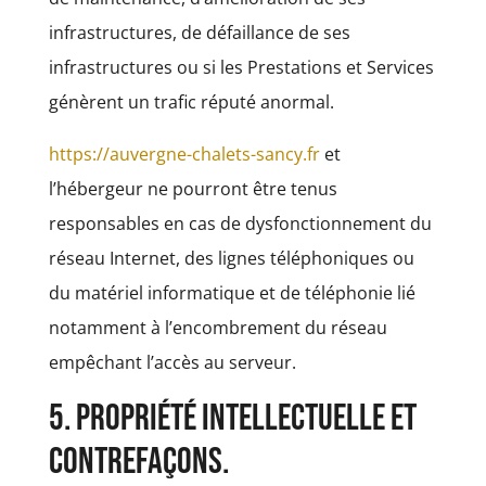
infrastructures, de défaillance de ses
infrastructures ou si les Prestations et Services
génèrent un trafic réputé anormal.
https://auvergne-chalets-sancy.fr
et
l’hébergeur ne pourront être tenus
responsables en cas de dysfonctionnement du
réseau Internet, des lignes téléphoniques ou
du matériel informatique et de téléphonie lié
notamment à l’encombrement du réseau
empêchant l’accès au serveur.
5. Propriété intellectuelle et
contrefaçons.