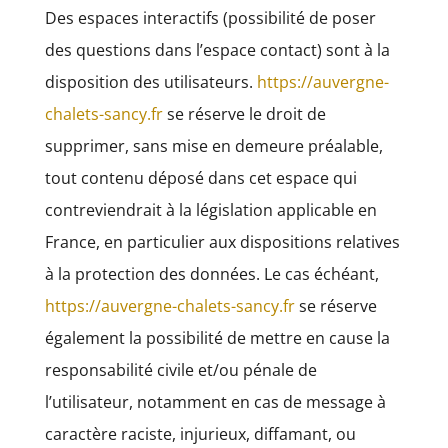
Des espaces interactifs (possibilité de poser
des questions dans l’espace contact) sont à la
disposition des utilisateurs.
https://auvergne-
chalets-sancy.fr
se réserve le droit de
supprimer, sans mise en demeure préalable,
tout contenu déposé dans cet espace qui
contreviendrait à la législation applicable en
France, en particulier aux dispositions relatives
à la protection des données. Le cas échéant,
https://auvergne-chalets-sancy.fr
se réserve
également la possibilité de mettre en cause la
responsabilité civile et/ou pénale de
l’utilisateur, notamment en cas de message à
caractère raciste, injurieux, diffamant, ou