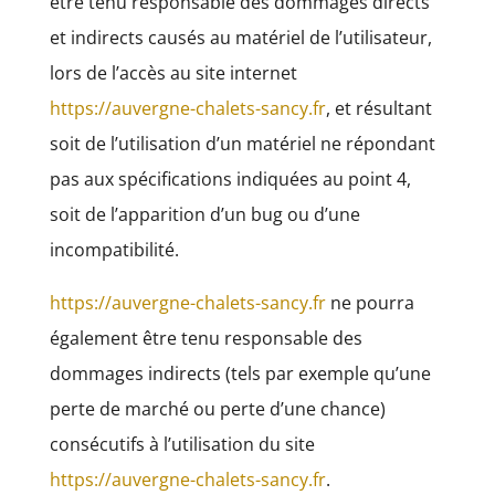
être tenu responsable des dommages directs
et indirects causés au matériel de l’utilisateur,
lors de l’accès au site internet
https://auvergne-chalets-sancy.fr
, et résultant
soit de l’utilisation d’un matériel ne répondant
pas aux spécifications indiquées au point 4,
soit de l’apparition d’un bug ou d’une
incompatibilité.
https://auvergne-chalets-sancy.fr
ne pourra
également être tenu responsable des
dommages indirects (tels par exemple qu’une
perte de marché ou perte d’une chance)
consécutifs à l’utilisation du site
https://auvergne-chalets-sancy.fr
.